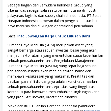
Sebagai bagian dari Samudera Indonesia Group yang
dikenal luas sebagai salah satu pemain utama di industri
pelayaran, logistik, dan supply chain di Indonesia, PT Satuan
Harapan Indonesia berperan dalam pengelolaan sumber
daya manusia dan dukungan operasional perusahaan.
Baca:
Info Lowongan Kerja untuk Lulusan Baru
Sumber Daya Manusia (SDM) merupakan asset yang
sangat berharga atau sebuah investasi besar yang akan
menjadi faktor utama yang menentukan suatu keberhasilan
sebuah perusahaan/instansi. Pengelolaan Manajemen
Sumber Daya Manusia (MSDM) yang tepat bagi sebuah
perusahaan/instansi akan menjadi faktor utama dan
membawa kesuksesan yang maksimal. Kreatifitas dan
dedikasi para ahli dibidangnya adalah kunci keberhasilan
sebuah perusahaan/instansi. Apresiasi yang tinggi atas
kontribusi para karyawan menumbuhkan lingkungan kerja
yang produktif, inovatif, kreatif dan dinamis.
Maka dari itu PT Satuan Harapan Indonesia (Samudera