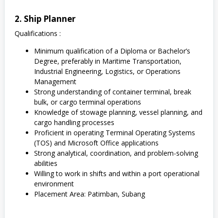
2. Ship Planner
Qualifications :
Minimum qualification of a Diploma or Bachelor’s
Degree, preferably in Maritime Transportation,
Industrial Engineering, Logistics, or Operations
Management
Strong understanding of container terminal, break
bulk, or cargo terminal operations
Knowledge of stowage planning, vessel planning, and
cargo handling processes
Proficient in operating Terminal Operating Systems
(TOS) and Microsoft Office applications
Strong analytical, coordination, and problem-solving
abilities
Willing to work in shifts and within a port operational
environment
Placement Area: Patimban, Subang