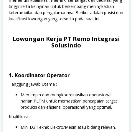
memenuhi kualifikasi, memiliki semangat dan dedikasi yang
tinggi serta keinginan untuk berkembang meningkatkan
keterampilan dan pengalamannya. Berikut adalah posisi dan
kualifikasi lowongan yang tersedia pada saat ini.
Lowongan Kerja PT Remo Integrasi
Solusindo
1. Koordinator Operator
Tanggung Jawab Utama :
Memimpin dan mengkoordinasikan operasional
harian PLTM untuk memastikan pencapaian target
produksi dan efisiensi operasional yang optimal.
Kualifikasi :
Min. D3 Teknik Elektro/Mesin atau bidang relevan.