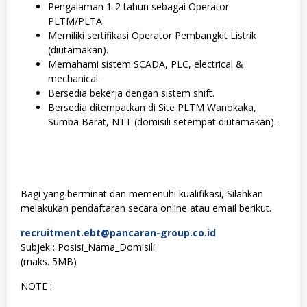
Pengalaman 1-2 tahun sebagai Operator
PLTM/PLTA.
Memiliki sertifikasi Operator Pembangkit Listrik
(diutamakan).
Memahami sistem SCADA, PLC, electrical &
mechanical.
Bersedia bekerja dengan sistem shift.
Bersedia ditempatkan di Site PLTM Wanokaka,
Sumba Barat, NTT (domisili setempat diutamakan).
Bagi yang berminat dan memenuhi kualifikasi, Silahkan
melakukan pendaftaran secara online atau email berikut.
recruitment.ebt@pancaran-group.co.id
Subjek : Posisi_Nama_Domisili
(maks. 5MB)
NOTE :