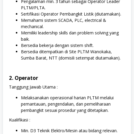
Pengalaman min. 3 tahun sebagai Operator Leader
PLTM/PLTA.
Sertifikasi Operator Pembangkit Listik (diutamakan).
Memahami sistem SCADA, PLC, electrical &
mechanical.
Memiliki leadership skills dan problem solving yang
baik.
Bersedia bekerja dengan sistem shift.
Bersedia ditempatkan di Site PLTM Wanokaka,
Sumba Barat, NTT (domisili setempat diutamakan).
2. Operator
Tanggung Jawab Utama :
Melaksanakan operasional harian PLTM melalui
pemantauan, pengendalian, dan pemeliharaan
pembangkit sesuai prosedur yang ditetapkan.
Kualifikasi :
Min. D3 Teknik Elektro/Mesin atau bidang relevan.