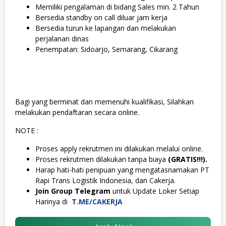
Memiliki pengalaman di bidang Sales min. 2 Tahun
Bersedia standby on call diluar jam kerja
Bersedia turun ke lapangan dan melakukan
perjalanan dinas
Penempatan: Sidoarjo, Semarang, Cikarang
Bagi yang berminat dan memenuhi kualifikasi, Silahkan
melakukan pendaftaran secara online.
NOTE :
Proses apply rekrutmen ini dilakukan melalui online.
Proses rekrutmen dilakukan tanpa biaya
(GRATIS!!!).
Harap hati-hati penipuan yang mengatasnamakan PT
Rapi Trans Logistik Indonesia, dan Cakerja.
Join Group Telegram
untuk Update Loker Setiap
Harinya di
T.ME/CAKERJA