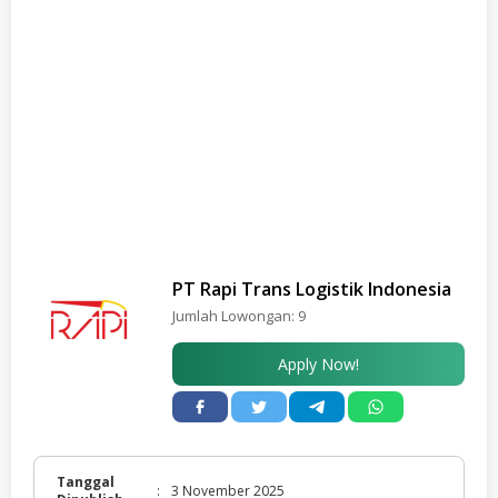
PT Rapi Trans Logistik Indonesia
Jumlah Lowongan:
9
Apply Now!
Tanggal
:
3 November 2025