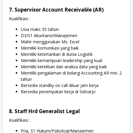
7. Supervisor Account Receivable (AR)
Kualifikasi :
Usia maks 35 tahun
D3/S1 Akuntansi/Manajemen
Mahir menggunakan Ms. Excel
Memiliki komunikasi yang baik
Memiliki ketertarikan di dunia Logistik
Memiliki kemampuan leadership yang kuat
Memiliki ketelitian dan analisa data yang baik
Memiliki pengalaman di bidang Accounting AR min. 2
tahun
Bersedia standby on call diluar jam kerja
Bersedia penempatan kerja di Sidoarjo
8. Staff Hrd Generalist Legal
Kualifikasi :
Pria, S1 Hukum/Psikologi/Manajemen