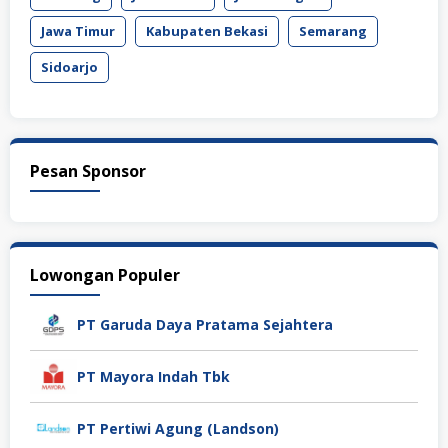
Jawa Timur
Kabupaten Bekasi
Semarang
Sidoarjo
Pesan Sponsor
Lowongan Populer
PT Garuda Daya Pratama Sejahtera
PT Mayora Indah Tbk
PT Pertiwi Agung (Landson)