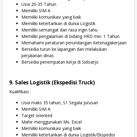
Usia 20-35 Tahun
Memiliki SIM A
Memiliki komunikasi yang baik
Memiliki ketertarikan di dunia Logistik
Memiliki semangat dan rasa ingin tahu
Memiliki pengalaman di bidang HRD min. 1 Tahun
Memahami peraturan perundangan Ketenagakerjaan
Bersedia turun ke lapangan dan melakukan
perjalanan dinas
Bersedia penempatan kerja di Sidoarjo
9. Sales Logistik (Ekspedisi Truck)
Kualifikasi :
Usia maks 35 tahun, S1 Segala Jurusan
Memiliki SIM A
Target oriented
Mahir menggunakan Ms. Excel
Memiliki komunikasi yang baik
Memiliki ketertarikan di dunia Logistik/Ekspedisi