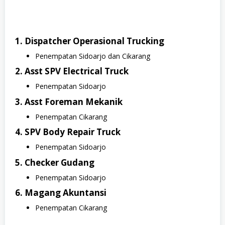
1. Dispatcher Operasional Trucking
Penempatan Sidoarjo dan Cikarang
2. Asst SPV Electrical Truck
Penempatan Sidoarjo
3. Asst Foreman Mekanik
Penempatan Cikarang
4. SPV Body Repair Truck
Penempatan Sidoarjo
5. Checker Gudang
Penempatan Sidoarjo
6. Magang Akuntansi
Penempatan Cikarang