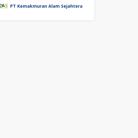
PT Kemakmuran Alam Sejahtera