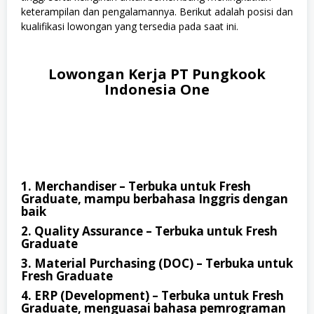
keterampilan dan pengalamannya. Berikut adalah posisi dan
kualifikasi lowongan yang tersedia pada saat ini.
Lowongan Kerja PT Pungkook
Indonesia One
1. Merchandiser – Terbuka untuk Fresh
Graduate, mampu berbahasa Inggris dengan
baik
2. Quality Assurance – Terbuka untuk Fresh
Graduate
3. Material Purchasing (DOC) – Terbuka untuk
Fresh Graduate
4. ERP (Development) – Terbuka untuk Fresh
Graduate, menguasai bahasa pemrograman