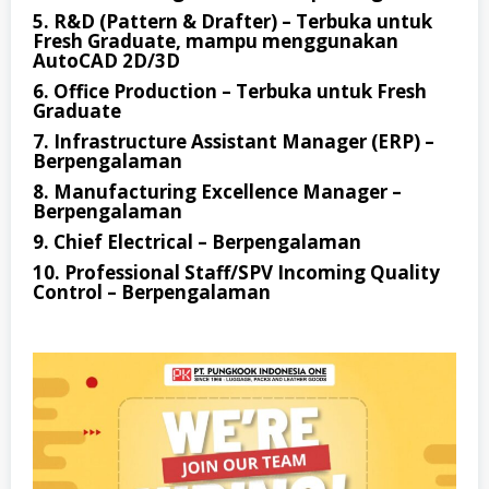
5. R&D (Pattern & Drafter) – Terbuka untuk
Fresh Graduate, mampu menggunakan
AutoCAD 2D/3D
6. Office Production – Terbuka untuk Fresh
Graduate
7. Infrastructure Assistant Manager (ERP) –
Berpengalaman
8. Manufacturing Excellence Manager –
Berpengalaman
9. Chief Electrical – Berpengalaman
10. Professional Staff/SPV Incoming Quality
Control – Berpengalaman