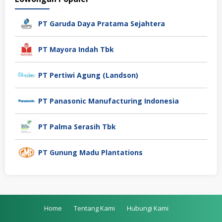
PT Garuda Daya Pratama Sejahtera
PT Mayora Indah Tbk
PT Pertiwi Agung (Landson)
PT Panasonic Manufacturing Indonesia
PT Palma Serasih Tbk
PT Gunung Madu Plantations
Home
Tentang Kami
Hubungi Kami