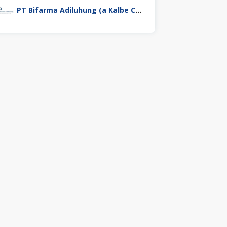
PT Bifarma Adiluhung (a Kalbe Company)