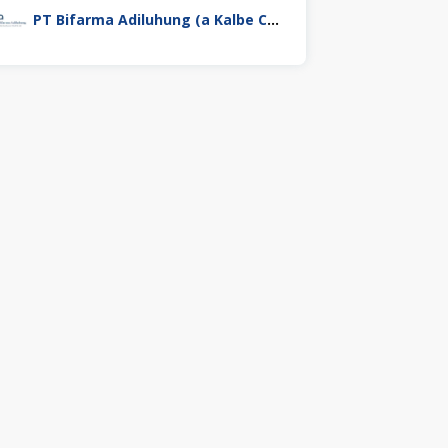
PT Bifarma Adiluhung (a Kalbe Company)