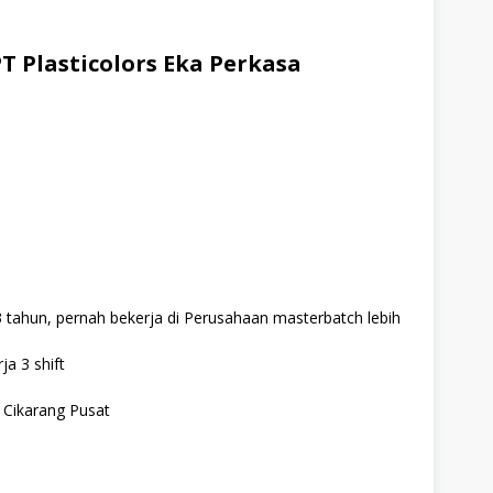
T Plasticolors Eka Perkasa
tahun, pernah bekerja di Perusahaan masterbatch lebih
ja 3 shift
, Cikarang Pusat