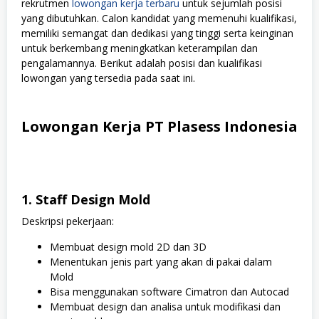
rekrutmen
lowongan kerja terbaru
untuk sejumlah posisi
yang dibutuhkan. Calon kandidat yang memenuhi kualifikasi,
memiliki semangat dan dedikasi yang tinggi serta keinginan
untuk berkembang meningkatkan keterampilan dan
pengalamannya. Berikut adalah posisi dan kualifikasi
lowongan yang tersedia pada saat ini.
Lowongan Kerja PT Plasess Indonesia
1. Staff Design Mold
Deskripsi pekerjaan:
Membuat design mold 2D dan 3D
Menentukan jenis part yang akan di pakai dalam
Mold
Bisa menggunakan software Cimatron dan Autocad
Membuat design dan analisa untuk modifikasi dan