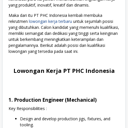
yang produktif, inovatif, kreatif dan dinamis.
Maka dari itu PT PHC Indonesia kembali membuka
rekrutmen
lowongan kerja terbaru
untuk sejumlah posisi
yang dibutuhkan. Calon kandidat yang memenuhi kualifikasi,
memiliki semangat dan dedikasi yang tinggi serta keinginan
untuk berkembang meningkatkan keterampilan dan
pengalamannya. Berikut adalah posisi dan kualifikasi
lowongan yang tersedia pada saat ini.
Lowongan Kerja PT PHC Indonesia
1. Production Engineer (Mechanical)
Key Responsibilities :
Design and develop production jigs, fixtures, and
tooling.