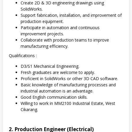
Create 2D & 3D engineering drawings using
SolidWorks.
Support fabrication, installation, and improvement of
production equipment.
Participate in automation and continuous
improvement projects.
Collaborate with production teams to improve
manufacturing efficiency.
Qualifications :
D3/S1 Mechanical Engineering.
Fresh graduates are welcome to apply.
Proficient in SolidWorks or other 3D CAD software.
Basic knowledge of manufacturing processes and
industrial automation is an advantage.
Good English communication skills.
Willing to work in MM2100 Industrial Estate, West
Cikarang.
2. Production Engineer (Electrical)