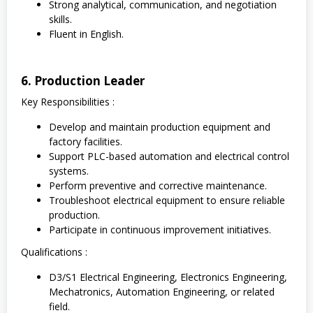
Strong analytical, communication, and negotiation
skills.
Fluent in English.
6. Production Leader
Key Responsibilities :
Develop and maintain production equipment and
factory facilities.
Support PLC-based automation and electrical control
systems.
Perform preventive and corrective maintenance.
Troubleshoot electrical equipment to ensure reliable
production.
Participate in continuous improvement initiatives.
Qualifications :
D3/S1 Electrical Engineering, Electronics Engineering,
Mechatronics, Automation Engineering, or related
field.