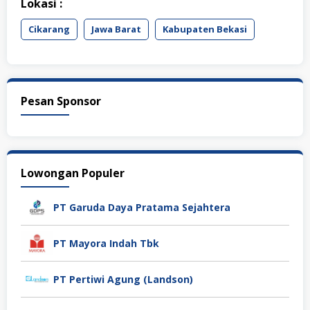
Lokasi :
Cikarang
Jawa Barat
Kabupaten Bekasi
Pesan Sponsor
Lowongan Populer
PT Garuda Daya Pratama Sejahtera
PT Mayora Indah Tbk
PT Pertiwi Agung (Landson)