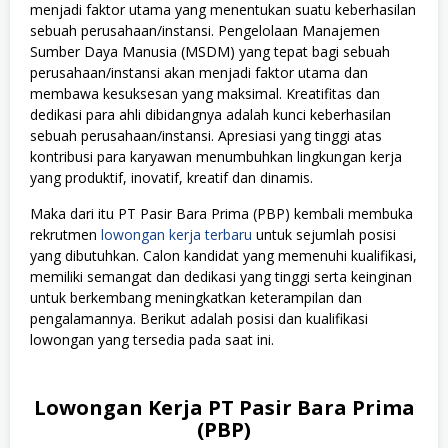
menjadi faktor utama yang menentukan suatu keberhasilan
sebuah perusahaan/instansi. Pengelolaan Manajemen
Sumber Daya Manusia (MSDM) yang tepat bagi sebuah
perusahaan/instansi akan menjadi faktor utama dan
membawa kesuksesan yang maksimal. Kreatifitas dan
dedikasi para ahli dibidangnya adalah kunci keberhasilan
sebuah perusahaan/instansi. Apresiasi yang tinggi atas
kontribusi para karyawan menumbuhkan lingkungan kerja
yang produktif, inovatif, kreatif dan dinamis.
Maka dari itu PT Pasir Bara Prima (PBP) kembali membuka
rekrutmen
lowongan kerja terbaru
untuk sejumlah posisi
yang dibutuhkan. Calon kandidat yang memenuhi kualifikasi,
memiliki semangat dan dedikasi yang tinggi serta keinginan
untuk berkembang meningkatkan keterampilan dan
pengalamannya. Berikut adalah posisi dan kualifikasi
lowongan yang tersedia pada saat ini.
Lowongan Kerja PT Pasir Bara Prima
(PBP)