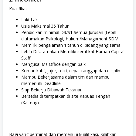
Kualifikasi :
Laki-Laki
Usia Maksimal 35 Tahun
Pendidikan minimal D3/S1 Semua Jurusan (Lebih
diutamakan Psikologi, Hukum/Managament SDM
Memiliki pengalaman 1 tahun di bidang yang sama
Lebih Di Utamakan Memiliki sertifikat Human Capital
Staff
Mengusai Ms Office dengan baik
Komunikatif, jujur, teliti, cepat tanggap dan disiplin
Mampu Bekerjasama dalam tim dan mampu
memenuhi Deadline
Siap Bekerja Dibawah Tekanan
Bersedia di tempatkan di site Kapuas Tengah
(Kalteng)
Bagi yang berminat dan memenuhi kualifikasi, Silahkan