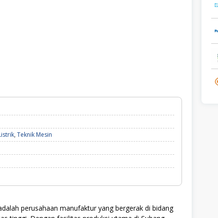
istrik
,
Teknik Mesin
adalah perusahaan manufaktur yang bergerak di bidang