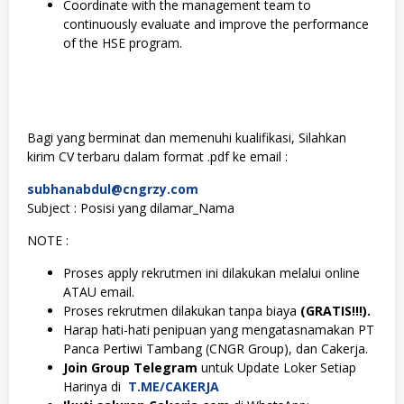
Coordinate with the management team to
continuously evaluate and improve the performance
of the HSE program.
Bagi yang berminat dan memenuhi kualifikasi, Silahkan
kirim CV terbaru dalam format .pdf ke email :
subhanabdul@cngrzy.com
Subject : Posisi yang dilamar_Nama
NOTE :
Proses apply rekrutmen ini dilakukan melalui online
ATAU email.
Proses rekrutmen dilakukan tanpa biaya
(GRATIS!!!).
Harap hati-hati penipuan yang mengatasnamakan PT
Panca Pertiwi Tambang (CNGR Group), dan Cakerja.
Join Group Telegram
untuk Update Loker Setiap
Harinya di
T.ME/CAKERJA