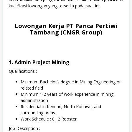
kualifikasi lowongan yang tersedia pada saat ini.
Lowongan Kerja PT Panca Pertiwi
Tambang (CNGR Group)
1. Admin Project Mining
Qualifications :
Minimum Bachelor’s degree in Mining Engineering or
related field
Minimum 1-2 years of work experience in mining
administration
Residential in Kendari, North Konawe, and
surrounding areas
Work Schedule : 8 : 2 Rooster
Job Description :