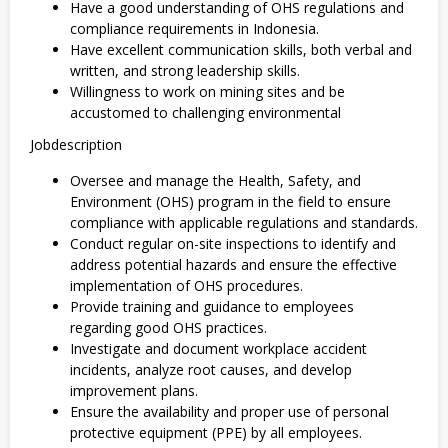
Have a good understanding of OHS regulations and
compliance requirements in Indonesia.
Have excellent communication skills, both verbal and
written, and strong leadership skills.
Willingness to work on mining sites and be
accustomed to challenging environmental
Jobdescription
Oversee and manage the Health, Safety, and
Environment (OHS) program in the field to ensure
compliance with applicable regulations and standards.
Conduct regular on-site inspections to identify and
address potential hazards and ensure the effective
implementation of OHS procedures.
Provide training and guidance to employees
regarding good OHS practices.
Investigate and document workplace accident
incidents, analyze root causes, and develop
improvement plans.
Ensure the availability and proper use of personal
protective equipment (PPE) by all employees.