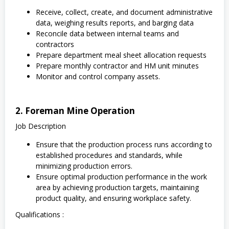
Receive, collect, create, and document administrative
data, weighing results reports, and barging data
Reconcile data between internal teams and
contractors
Prepare department meal sheet allocation requests
Prepare monthly contractor and HM unit minutes
Monitor and control company assets.
2. Foreman Mine Operation
Job Description
Ensure that the production process runs according to
established procedures and standards, while
minimizing production errors.
Ensure optimal production performance in the work
area by achieving production targets, maintaining
product quality, and ensuring workplace safety.
Qualifications :