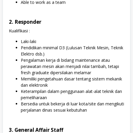
Able to work as a team
2. Responder
Kualifikasi :
Laki-laki
Pendidikan minimal D3 (Lulusan Teknik Mesin, Teknik
Elektro dsb.)
Pengalaman kerja di bidang maintenance atau
perawatan mesin akan menjadi nilai tambah, tetapi
fresh graduate dipersilakan melamar
Memiliki pengetahuan dasar tentang sistem mekanik
dan elektronik
Keterampilan dalam penggunaan alat-alat teknik dan
pemeliharaan
Bersedia untuk bekerja di luar kota/site dan mengikuti
perjalanan dinas sesuai kebutuhan
3. General Affair Staff