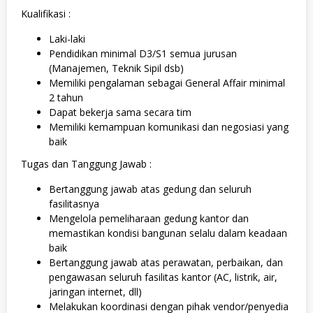
Kualifikasi :
Laki-laki
Pendidikan minimal D3/S1 semua jurusan
(Manajemen, Teknik Sipil dsb)
Memiliki pengalaman sebagai General Affair minimal
2 tahun
Dapat bekerja sama secara tim
Memiliki kemampuan komunikasi dan negosiasi yang
baik
Tugas dan Tanggung Jawab :
Bertanggung jawab atas gedung dan seluruh
fasilitasnya
Mengelola pemeliharaan gedung kantor dan
memastikan kondisi bangunan selalu dalam keadaan
baik
Bertanggung jawab atas perawatan, perbaikan, dan
pengawasan seluruh fasilitas kantor (AC, listrik, air,
jaringan internet, dll)
Melakukan koordinasi dengan pihak vendor/penyedia