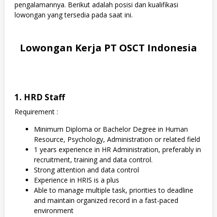
pengalamannya. Berikut adalah posisi dan kualifikasi
lowongan yang tersedia pada saat ini.
Lowongan Kerja PT OSCT Indonesia
1. HRD Staff
Requirement :
Minimum Diploma or Bachelor Degree in Human
Resource, Psychology, Administration or related field
1 years experience in HR Administration, preferably in
recruitment, training and data control.
Strong attention and data control
Experience in HRIS is a plus
Able to manage multiple task, priorities to deadline
and maintain organized record in a fast-paced
environment