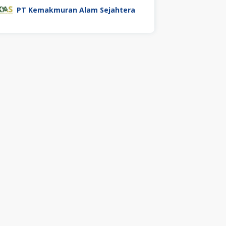
PT Kemakmuran Alam Sejahtera