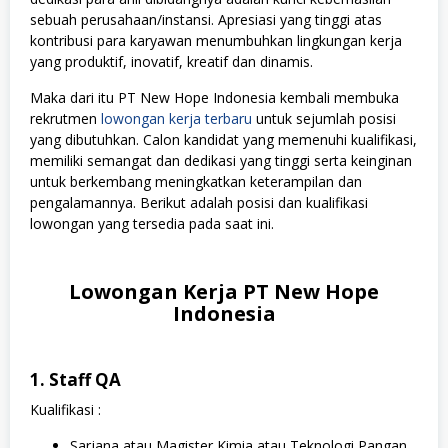
sebuah perusahaan/instansi. Apresiasi yang tinggi atas
kontribusi para karyawan menumbuhkan lingkungan kerja
yang produktif, inovatif, kreatif dan dinamis.
Maka dari itu PT New Hope Indonesia kembali membuka
rekrutmen
lowongan kerja terbaru
untuk sejumlah posisi
yang dibutuhkan. Calon kandidat yang memenuhi kualifikasi,
memiliki semangat dan dedikasi yang tinggi serta keinginan
untuk berkembang meningkatkan keterampilan dan
pengalamannya. Berikut adalah posisi dan kualifikasi
lowongan yang tersedia pada saat ini.
Lowongan Kerja PT New Hope
Indonesia
1. Staff QA
Kualifikasi :
Sarjana atau Magister Kimia atau Teknologi Pangan