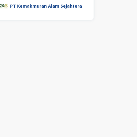
PT Kemakmuran Alam Sejahtera