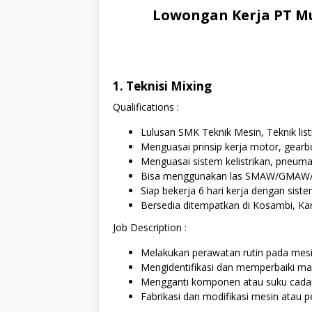
Lowongan Kerja PT Mu
1. Teknisi Mixing
Qualifications :
Lulusan SMK Teknik Mesin, Teknik list
Menguasai prinsip kerja motor, gearb
Menguasai sistem kelistrikan, pneuma
Bisa menggunakan las SMAW/GMA
Siap bekerja 6 hari kerja dengan siste
Bersedia ditempatkan di Kosambi, K
Job Description :
Melakukan perawatan rutin pada mesi
Mengidentifikasi dan memperbaiki ma
Mengganti komponen atau suku cada
Fabrikasi dan modifikasi mesin atau p