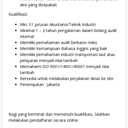
aksi yang disepakati
Kualifikasi:
Min. S1 jurusan Akuntansi/Teknik Industri
Minimal 1 – 2 tahun pengalaman dalam bidang audit
internal
Memiliki pemahaman audit berbasis risiko
Memiliki Kemampuan Bahasa Inggris yang baik
Memiliki pemahaman industri transportasi laut atau
pelayaran menjadi nilai tambah
Memahami ISO 9001/14001/45001 menjadi nilai
tambah
Bersedia untuk melakukan perjalanan dinas ke site
Penempatan : Jakarta
Bagi yang berminat dan memenuhi kualifikasi, Silahkan
melakukan pendaftaran secara online.