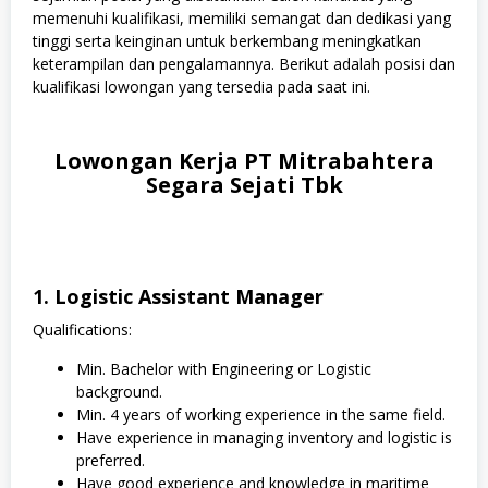
memenuhi kualifikasi, memiliki semangat dan dedikasi yang
tinggi serta keinginan untuk berkembang meningkatkan
keterampilan dan pengalamannya. Berikut adalah posisi dan
kualifikasi lowongan yang tersedia pada saat ini.
Lowongan Kerja PT Mitrabahtera
Segara Sejati Tbk
1. Logistic Assistant Manager
Qualifications:
Min. Bachelor with Engineering or Logistic
background.
Min. 4 years of working experience in the same field.
Have experience in managing inventory and logistic is
preferred.
Have good experience and knowledge in maritime