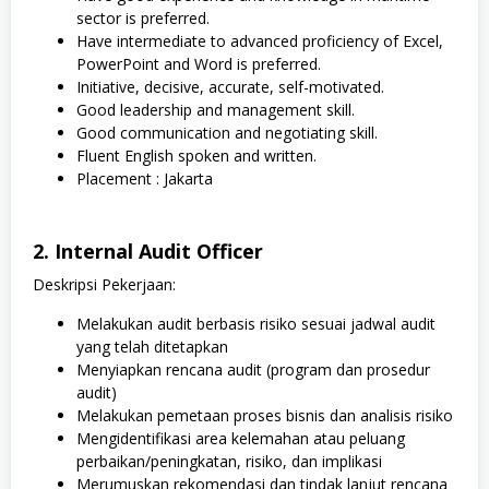
sector is preferred.
Have intermediate to advanced proficiency of Excel,
PowerPoint and Word is preferred.
Initiative, decisive, accurate, self-motivated.
Good leadership and management skill.
Good communication and negotiating skill.
Fluent English spoken and written.
Placement : Jakarta
2. Internal Audit Officer
Deskripsi Pekerjaan:
Melakukan audit berbasis risiko sesuai jadwal audit
yang telah ditetapkan
Menyiapkan rencana audit (program dan prosedur
audit)
Melakukan pemetaan proses bisnis dan analisis risiko
Mengidentifikasi area kelemahan atau peluang
perbaikan/peningkatan, risiko, dan implikasi
Merumuskan rekomendasi dan tindak lanjut rencana