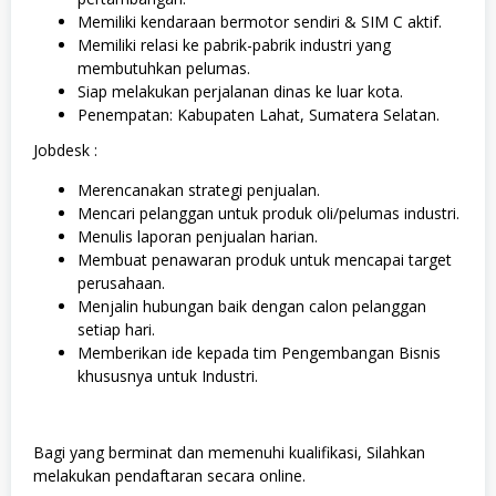
Memiliki kendaraan bermotor sendiri & SIM C aktif.
Memiliki relasi ke pabrik-pabrik industri yang
membutuhkan pelumas.
Siap melakukan perjalanan dinas ke luar kota.
Penempatan: Kabupaten Lahat, Sumatera Selatan.
Jobdesk :
Merencanakan strategi penjualan.
Mencari pelanggan untuk produk oli/pelumas industri.
Menulis laporan penjualan harian.
Membuat penawaran produk untuk mencapai target
perusahaan.
Menjalin hubungan baik dengan calon pelanggan
setiap hari.
Memberikan ide kepada tim Pengembangan Bisnis
khususnya untuk Industri.
Bagi yang berminat dan memenuhi kualifikasi, Silahkan
melakukan pendaftaran secara online.