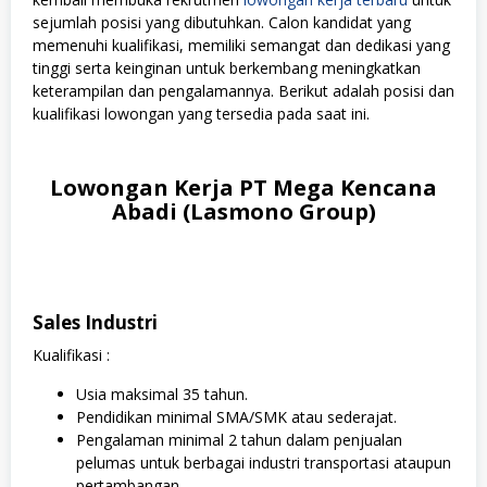
sejumlah posisi yang dibutuhkan. Calon kandidat yang
memenuhi kualifikasi, memiliki semangat dan dedikasi yang
tinggi serta keinginan untuk berkembang meningkatkan
keterampilan dan pengalamannya. Berikut adalah posisi dan
kualifikasi lowongan yang tersedia pada saat ini.
Lowongan Kerja PT Mega Kencana
Abadi (Lasmono Group)
Sales Industri
Kualifikasi :
Usia maksimal 35 tahun.
Pendidikan minimal SMA/SMK atau sederajat.
Pengalaman minimal 2 tahun dalam penjualan
pelumas untuk berbagai industri transportasi ataupun
pertambangan.