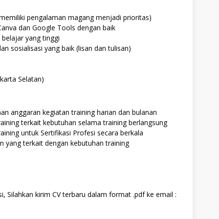
(memiliki pengalaman magang menjadi prioritas)
anva dan Google Tools dengan baik
 belajar yang tinggi
sosialisasi yang baik (lisan dan tulisan)
karta Selatan)
n anggaran kegiatan training harian dan bulanan
aining terkait kebutuhan selama training berlangsung
ning untuk Sertifikasi Profesi secara berkala
 yang terkait dengan kebutuhan training
, Silahkan kirim CV terbaru dalam format .pdf ke email :