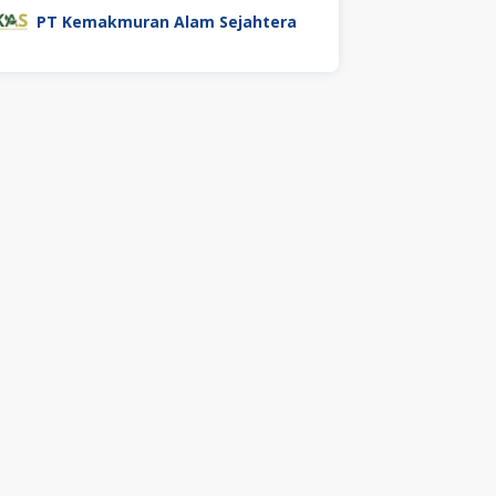
PT Kemakmuran Alam Sejahtera