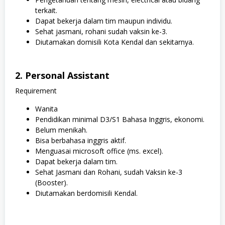
terkait.
Dapat bekerja dalam tim maupun individu.
Sehat jasmani, rohani sudah vaksin ke-3.
Diutamakan domisili Kota Kendal dan sekitarnya.
2. Personal Assistant
Requirement
Wanita
Pendidikan minimal D3/S1 Bahasa Inggris, ekonomi.
Belum menikah.
Bisa berbahasa inggris aktif.
Menguasai microsoft office (ms. excel).
Dapat bekerja dalam tim.
Sehat Jasmani dan Rohani, sudah Vaksin ke-3
(Booster).
Diutamakan berdomisili Kendal.