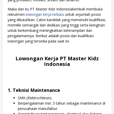
Maka dari itu PT Master Kidz Indonesiakembali membuka
rekrutmen
lowongan kerja terbaru
untuk sejumlah posisi
yang dibutuhkan. Calon kandidat yang memenuhi kualifikasi,
memiliki semangat dan dedikasi yang tinggi serta keinginan
untuk berkembang meningkatkan keterampilan dan
pengalamannya. Berikut adalah posisi dan kualifikasi
lowongan yang tersedia pada saat ini.
Lowongan Kerja PT Master Kidz
Indonesia
1. Teknisi Maintenance
SMK (Elektro/Mesin).
Berpengalaman min. 5 tahun sebagai maintenance di
perusahaan manufaktur.
Pengetahuan tentang mesin, electrical atau bidang