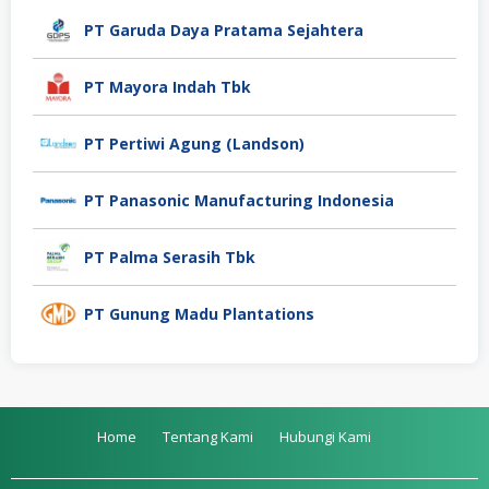
PT Garuda Daya Pratama Sejahtera
PT Mayora Indah Tbk
PT Pertiwi Agung (Landson)
PT Panasonic Manufacturing Indonesia
PT Palma Serasih Tbk
PT Gunung Madu Plantations
Home
Tentang Kami
Hubungi Kami