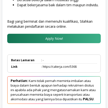
Dapat bekerjasama baik dalam tim maupun individu.
Bagi yang berminat dan memenuhi kualifikasi, Silahkan
melakukan pendaftaran secara online.
Apply Now!
Batas Lamaran
: -
Link
: https://cakerja.com/5368
Perhatian:
Kami tidak pernah meminta imbalan atau
biaya dalam bentuk apapun terhadap rekrutmen disitus
ini apabila ada pihak yang mengatasnamakan kami atau
perusahaan meminta biaya seperti transportasi atau
akomodasi atau yang lainnya bisa dipastikan itu
PALSU
.