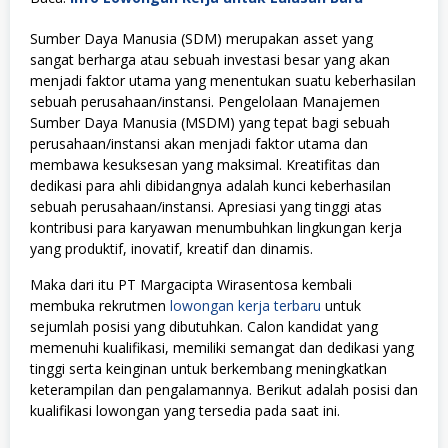
Sumber Daya Manusia (SDM) merupakan asset yang
sangat berharga atau sebuah investasi besar yang akan
menjadi faktor utama yang menentukan suatu keberhasilan
sebuah perusahaan/instansi. Pengelolaan Manajemen
Sumber Daya Manusia (MSDM) yang tepat bagi sebuah
perusahaan/instansi akan menjadi faktor utama dan
membawa kesuksesan yang maksimal. Kreatifitas dan
dedikasi para ahli dibidangnya adalah kunci keberhasilan
sebuah perusahaan/instansi. Apresiasi yang tinggi atas
kontribusi para karyawan menumbuhkan lingkungan kerja
yang produktif, inovatif, kreatif dan dinamis.
Maka dari itu PT Margacipta Wirasentosa kembali
membuka rekrutmen
lowongan kerja terbaru
untuk
sejumlah posisi yang dibutuhkan. Calon kandidat yang
memenuhi kualifikasi, memiliki semangat dan dedikasi yang
tinggi serta keinginan untuk berkembang meningkatkan
keterampilan dan pengalamannya. Berikut adalah posisi dan
kualifikasi lowongan yang tersedia pada saat ini.