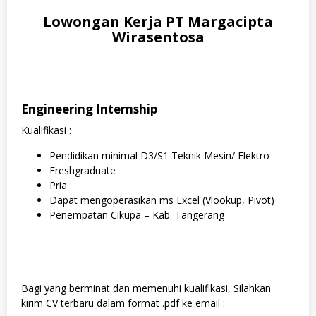
Lowongan Kerja PT Margacipta
Wirasentosa
Engineering Internship
Kualifikasi :
Pendidikan minimal D3/S1 Teknik Mesin/ Elektro
Freshgraduate
Pria
Dapat mengoperasikan ms Excel (Vlookup, Pivot)
Penempatan Cikupa – Kab. Tangerang
Bagi yang berminat dan memenuhi kualifikasi, Silahkan
kirim CV terbaru dalam format .pdf ke email :