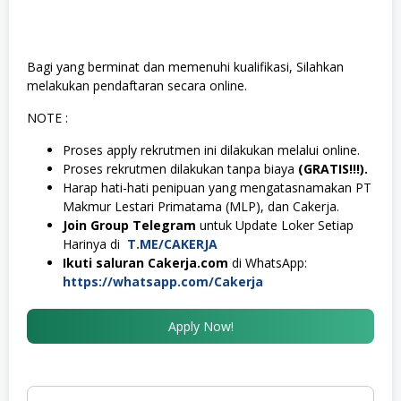
Bagi yang berminat dan memenuhi kualifikasi, Silahkan
melakukan pendaftaran secara online.
NOTE :
Proses apply rekrutmen ini dilakukan melalui online.
Proses rekrutmen dilakukan tanpa biaya
(GRATIS!!!).
Harap hati-hati penipuan yang mengatasnamakan PT
Makmur Lestari Primatama (MLP), dan Cakerja.
Join Group Telegram
untuk Update Loker Setiap
Harinya di
T.ME/CAKERJA
Ikuti saluran Cakerja.com
di WhatsApp:
https://whatsapp.com/Cakerja
Apply Now!