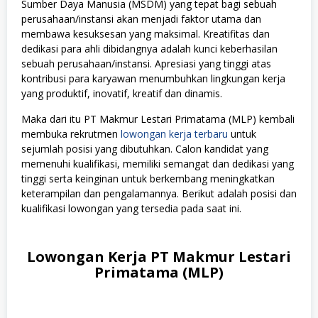
Sumber Daya Manusia (MSDM) yang tepat bagi sebuah
perusahaan/instansi akan menjadi faktor utama dan
membawa kesuksesan yang maksimal. Kreatifitas dan
dedikasi para ahli dibidangnya adalah kunci keberhasilan
sebuah perusahaan/instansi. Apresiasi yang tinggi atas
kontribusi para karyawan menumbuhkan lingkungan kerja
yang produktif, inovatif, kreatif dan dinamis.
Maka dari itu PT Makmur Lestari Primatama (MLP) kembali
membuka rekrutmen
lowongan kerja terbaru
untuk
sejumlah posisi yang dibutuhkan. Calon kandidat yang
memenuhi kualifikasi, memiliki semangat dan dedikasi yang
tinggi serta keinginan untuk berkembang meningkatkan
keterampilan dan pengalamannya. Berikut adalah posisi dan
kualifikasi lowongan yang tersedia pada saat ini.
Lowongan Kerja PT Makmur Lestari
Primatama (MLP)