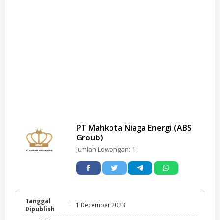
PT Mahkota Niaga Energi (ABS
Groub)
Jumlah Lowongan:
1
Tanggal
:
1 December 2023
Dipublish