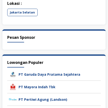
Lokasi :
Jakarta Selatan
Pesan Sponsor
Lowongan Populer
PT Garuda Daya Pratama Sejahtera
PT Mayora Indah Tbk
PT Pertiwi Agung (Landson)