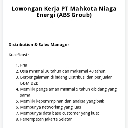
Lowongan Kerja PT Mahkota Niaga
Energi (ABS Groub)
Distribution & Sales Manager
Kualifikasi :
Pria
Usia minimal 30 tahun dan maksimal 40 tahun.
Berpengalaman di bidang Distribusi dan penjualan
BBM B2B
Memiliki pengalaman minimal 5 tahun dibidang yang
sama
Memiliki kepemimpinan dan analisa yang baik
Mempunya networking yang luas
Mempunyai data base customer yang kuat
Penempatan Jakarta Selatan