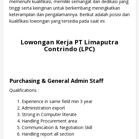
memenuhi kualifikasi, memiliki semangat dan dedikasi yang
tinggi serta keinginan untuk berkembang meningkatkan
keterampilan dan pengalamannya. Berikut adalah posisi dan
kualifikasi lowongan yang tersedia pada saat ini.
Lowongan Kerja PT Limaputra
Contrindo (LPC)
Purchasing & General Admin Staff
Qualifications :
Experience in same field min 3 year
Administration export
Strong in Computer lIterate
Handling Procurement area
Communication & Negotiation Skill
Handling report all section