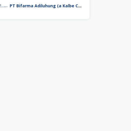
PT Bifarma Adiluhung (a Kalbe Company)