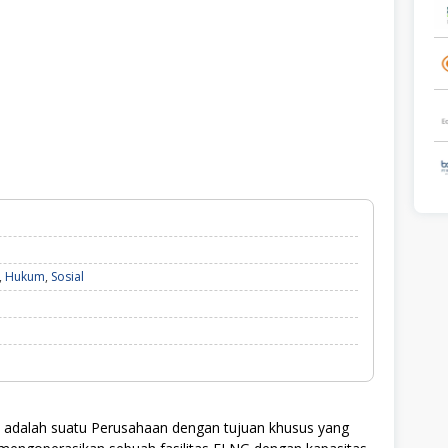
,
Hukum
,
Sosial
adalah suatu Perusahaan dengan tujuan khusus yang