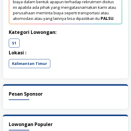
biaya dalam bentuk apapun terhadap rekrutmen disitus
ini apabila ada pihak yang mengatasnamakan kami atau
perusahaan meminta biaya seperti transportasi atau
akomodasi atau yang lainnya bisa dipastikan itu
PALSU
.
Kategori Lowongan:
S1
Lokasi :
Kalimantan Timur
Pesan Sponsor
Lowongan Populer