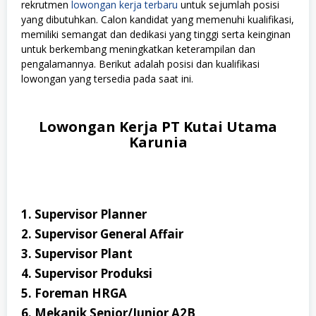
rekrutmen
lowongan kerja terbaru
untuk sejumlah posisi
yang dibutuhkan. Calon kandidat yang memenuhi kualifikasi,
memiliki semangat dan dedikasi yang tinggi serta keinginan
untuk berkembang meningkatkan keterampilan dan
pengalamannya. Berikut adalah posisi dan kualifikasi
lowongan yang tersedia pada saat ini.
Lowongan Kerja PT Kutai Utama
Karunia
1. Supervisor Planner
2. Supervisor General Affair
3. Supervisor Plant
4. Supervisor Produksi
5. Foreman HRGA
6. Mekanik Senior/Junior A2B