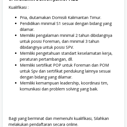
Kualifikasi :
Pria, diutamakan Domisili Kalimantan Timur.
Pendidikan minimal S1 sesuai dengan bidang yang
dilamar.
Memiliki pengalaman minimal 2 tahun dibidangnya
untuk posisi Foreman, dan minimal 3 tahun
dibidangnya untuk posisi SPV.
Memiliki pengetahuan standart keselamatan kerja,
peraturan pertambangan, dll.
Memiliki sertifikat POP untuk Foreman dan POM
untuk Spv dan sertifikat pendukung lainnya sesuai
dengan bidang yang dilamar.
Memiliki kemampuan leadership, koordinasi tim,
komunikasi dan problem solving yang baik.
Bagi yang berminat dan memenuhi kualifikasi, Silahkan
melakukan pendaftaran secara online.