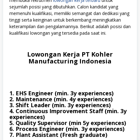
membuka rekrutmen
lowongan kerja terbaru
untuk
sejumlah posisi yang dibutuhkan. Calon kandidat yang
memenuhi kualifikasi, memiliki semangat dan dedikasi yang
tinggi serta keinginan untuk berkembang meningkatkan
keterampilan dan pengalamannya. Berikut adalah posisi dan
kualifikasi lowongan yang tersedia pada saat ini.
Lowongan Kerja PT Kohler
Manufacturing Indonesia
1. EHS Engineer (min. 3y experiences)
2. Maintenance (min. 4y experiences)
3. Shift Leader (min. 3y experiences)
4. Continuous Improvement Staff (min. 3y
experiences)
5. Quality Supervisor (min 5y experiences)
6. Process Engineer (min. 3y experiences)
7. Plant Assistant (Fresh graduate)