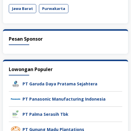
Jawa Barat
Purwakarta
Pesan Sponsor
Lowongan Populer
PT Garuda Daya Pratama Sejahtera
PT Panasonic Manufacturing Indonesia
PT Palma Serasih Tbk
PT Gunung Madu Plantations