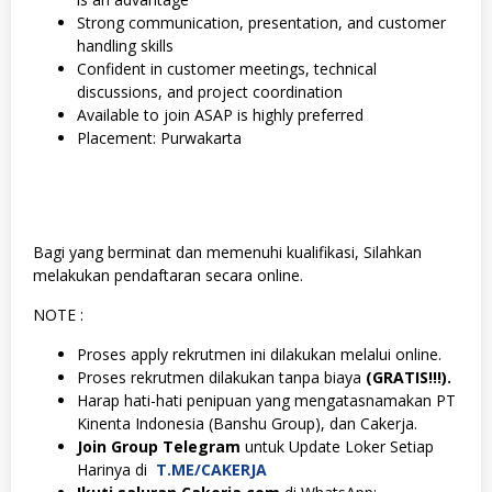
Strong communication, presentation, and customer
handling skills
Confident in customer meetings, technical
discussions, and project coordination
Available to join ASAP is highly preferred
Placement: Purwakarta
Bagi yang berminat dan memenuhi kualifikasi, Silahkan
melakukan pendaftaran secara online.
NOTE :
Proses apply rekrutmen ini dilakukan melalui online.
Proses rekrutmen dilakukan tanpa biaya
(GRATIS!!!).
Harap hati-hati penipuan yang mengatasnamakan PT
Kinenta Indonesia (Banshu Group), dan Cakerja.
Join Group Telegram
untuk Update Loker Setiap
Harinya di
T.ME/CAKERJA