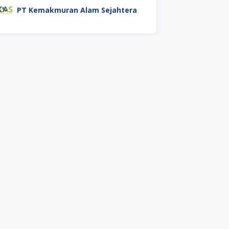
PT Kemakmuran Alam Sejahtera