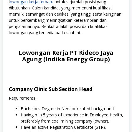
lowongan kerja terbaru
untuk sejumlah posisi yang
dibutuhkan. Calon kandidat yang memenuhi kualifikasi,
memiliki semangat dan dedikasi yang tinggi serta keinginan
untuk berkembang meningkatkan keterampilan dan
pengalamannya. Berikut adalah posisi dan kualifikasi
lowongan yang tersedia pada saat ini.
Lowongan Kerja PT Kideco Jaya
Agung (Indika Energy Group)
Company Clinic Sub Section Head
Requirements :
Bachelor’s Degree in Ners or related background.
Having min 5 years of experience in Employee Health,
preferably from coal mining company (owner).
Have an active Registration Certificate (STR).