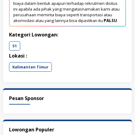
biaya dalam bentuk apapun terhadap rekrutmen disitus
ini apabila ada pihak yang mengatasnamakan kami atau
perusahaan meminta biaya seperti transportasi atau
akomodasi atau yang lainnya bisa dipastikan itu
PALSU
.
Kategori Lowongan:
S1
Lokasi :
Kalimantan Timur
Pesan Sponsor
Lowongan Populer