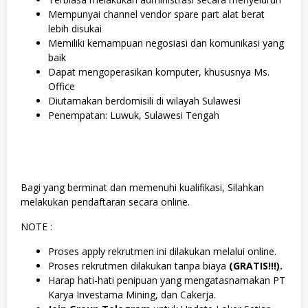
Mempunyai channel vendor spare part alat berat
lebih disukai
Memiliki kemampuan negosiasi dan komunikasi yang
baik
Dapat mengoperasikan komputer, khususnya Ms.
Office
Diutamakan berdomisili di wilayah Sulawesi
Penempatan: Luwuk, Sulawesi Tengah
Bagi yang berminat dan memenuhi kualifikasi, Silahkan
melakukan pendaftaran secara online.
NOTE :
Proses apply rekrutmen ini dilakukan melalui online.
Proses rekrutmen dilakukan tanpa biaya
(GRATIS!!!).
Harap hati-hati penipuan yang mengatasnamakan PT
Karya Investama Mining, dan Cakerja.