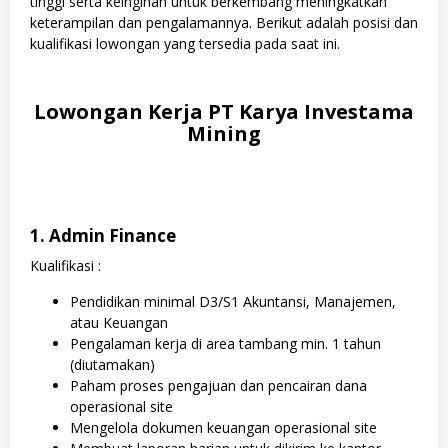
tinggi serta keinginan untuk berkembang meningkatkan
keterampilan dan pengalamannya. Berikut adalah posisi dan
kualifikasi lowongan yang tersedia pada saat ini.
Lowongan Kerja PT Karya Investama
Mining
1. Admin Finance
Kualifikasi :
Pendidikan minimal D3/S1 Akuntansi, Manajemen,
atau Keuangan
Pengalaman kerja di area tambang min. 1 tahun
(diutamakan)
Paham proses pengajuan dan pencairan dana
operasional site
Mengelola dokumen keuangan operasional site