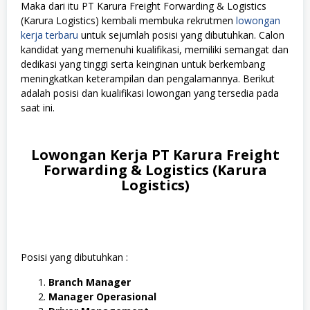
Maka dari itu PT Karura Freight Forwarding & Logistics
(Karura Logistics) kembali membuka rekrutmen
lowongan
kerja terbaru
untuk sejumlah posisi yang dibutuhkan. Calon
kandidat yang memenuhi kualifikasi, memiliki semangat dan
dedikasi yang tinggi serta keinginan untuk berkembang
meningkatkan keterampilan dan pengalamannya. Berikut
adalah posisi dan kualifikasi lowongan yang tersedia pada
saat ini.
Lowongan Kerja PT Karura Freight
Forwarding & Logistics (Karura
Logistics)
Posisi yang dibutuhkan :
Branch Manager
Manager Operasional