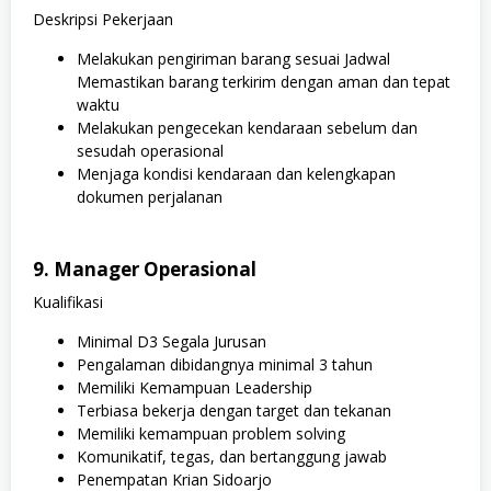
Deskripsi Pekerjaan
Melakukan pengiriman barang sesuai Jadwal
Memastikan barang terkirim dengan aman dan tepat
waktu
Melakukan pengecekan kendaraan sebelum dan
sesudah operasional
Menjaga kondisi kendaraan dan kelengkapan
dokumen perjalanan
9. Manager Operasional
Kualifikasi
Minimal D3 Segala Jurusan
Pengalaman dibidangnya minimal 3 tahun
Memiliki Kemampuan Leadership
Terbiasa bekerja dengan target dan tekanan
Memiliki kemampuan problem solving
Komunikatif, tegas, dan bertanggung jawab
Penempatan Krian Sidoarjo