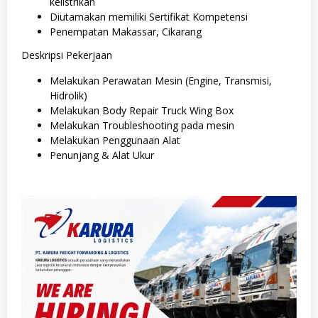
kelistrikan
Diutamakan memiliki Sertifikat Kompetensi
Penempatan Makassar, Cikarang
Deskripsi Pekerjaan
Melakukan Perawatan Mesin (Engine, Transmisi,
Hidrolik)
Melakukan Body Repair Truck Wing Box
Melakukan Troubleshooting pada mesin
Melakukan Penggunaan Alat
Penunjang & Alat Ukur