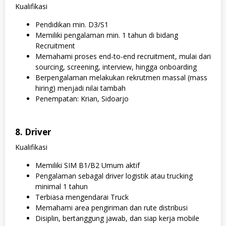
Kualifikasi
Pendidikan min. D3/S1
Memiliki pengalaman min. 1 tahun di bidang
Recruitment
Memahami proses end-to-end recruitment, mulai dari
sourcing, screening, interview, hingga onboarding
Berpengalaman melakukan rekrutmen massal (mass
hiring) menjadi nilai tambah
Penempatan: Krian, Sidoarjo
8. Driver
Kualifikasi
Memiliki SIM B1/B2 Umum aktif
Pengalaman sebagal driver logistik atau trucking
minimal 1 tahun
Terbiasa mengendarai Truck
Memahami area pengiriman dan rute distribusi
Disiplin, bertanggung jawab, dan siap kerja mobile