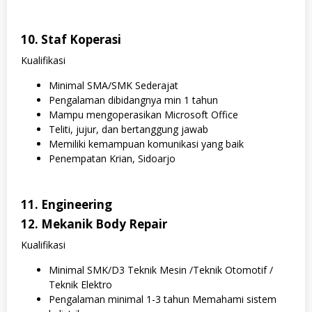
10. Staf Koperasi
Kualifikasi
Minimal SMA/SMK Sederajat
Pengalaman dibidangnya min 1 tahun
Mampu mengoperasikan Microsoft Office
Teliti, jujur, dan bertanggung jawab
Memiliki kemampuan komunikasi yang baik
Penempatan Krian, Sidoarjo
11. Engineering
12. Mekanik Body Repair
Kualifikasi
Minimal SMK/D3 Teknik Mesin /Teknik Otomotif /
Teknik Elektro
Pengalaman minimal 1-3 tahun Memahami sistem