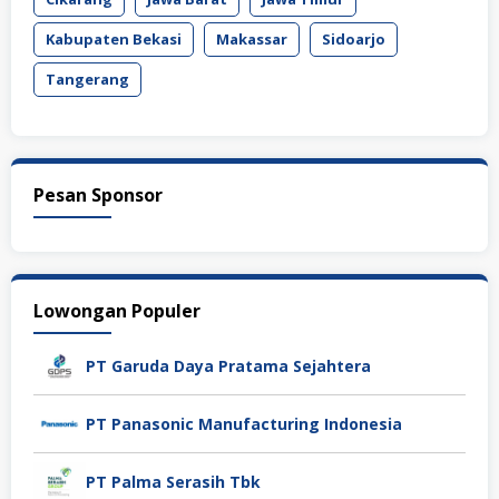
Kabupaten Bekasi
Makassar
Sidoarjo
Tangerang
Pesan Sponsor
Lowongan Populer
PT Garuda Daya Pratama Sejahtera
PT Panasonic Manufacturing Indonesia
PT Palma Serasih Tbk