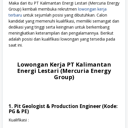
Maka dari itu PT Kalimantan Energi Lestari (Mercuria Energy
Group) kembali membuka rekrutmen
lowongan kerja
terbaru
untuk sejumlah posisi yang dibutuhkan. Calon
kandidat yang memenuhi kualifikasi, memiliki semangat dan
dedikasi yang tinggi serta keinginan untuk berkembang
meningkatkan keterampilan dan pengalamannya. Berikut
adalah posisi dan kualifikasi lowongan yang tersedia pada
saat ini.
Lowongan Kerja PT Kalimantan
Energi Lestari (Mercuria Energy
Group)
1. Pit Geologist & Production Engineer (Kode:
PG & PE)
Kualifikasi :