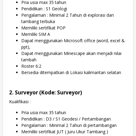
Pria usia max 35 tahun
Pendidikan : S1 Geologi
Pengalaman : Minimal 2 Tahun di explorasi dan
tambang terbuka
Memiliki sertifikat POP
Memiliki SIM A
Dapat menggunakan Microsoft office (word, excel &
ppt),
Dapat menggunakan Minescape akan menjadi nilai
tambah
Roster 6:2
Bersedia ditempatkan di Lokasi kalimantan selatan
2. Surveyor (Kode: Surveyor)
Kualifikasi :
Pria usia max 35 tahun
Pendidikan : D3 / S1 Geodesi / Pertambangan
Pengalaman : Minimal 2 Tahun di pertambangan
Memiliki sertifikat JUT ( Juru Ukur Tambang )