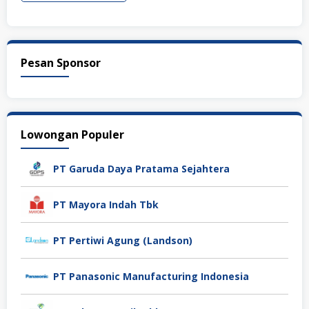
Pesan Sponsor
Lowongan Populer
PT Garuda Daya Pratama Sejahtera
PT Mayora Indah Tbk
PT Pertiwi Agung (Landson)
PT Panasonic Manufacturing Indonesia