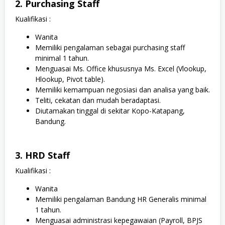
2. Purchasing Staff
Kualifikasi :
Wanita
Memiliki pengalaman sebagai purchasing staff
minimal 1 tahun.
Menguasai Ms. Office khususnya Ms. Excel (Vlookup,
Hlookup, Pivot table).
Memiliki kemampuan negosiasi dan analisa yang baik.
Teliti, cekatan dan mudah beradaptasi.
Diutamakan tinggal di sekitar Kopo-Katapang,
Bandung.
3. HRD Staff
Kualifikasi :
Wanita
Memiliki pengalaman Bandung HR Generalis minimal
1 tahun.
Menguasai administrasi kepegawaian (Payroll, BPJS