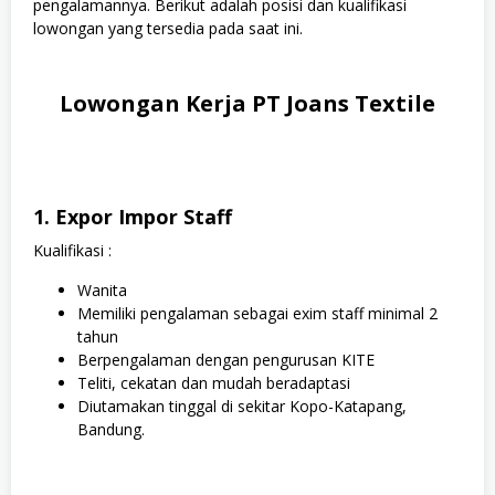
pengalamannya. Berikut adalah posisi dan kualifikasi
lowongan yang tersedia pada saat ini.
Lowongan Kerja PT Joans Textile
1. Expor Impor Staff
Kualifikasi :
Wanita
Memiliki pengalaman sebagai exim staff minimal 2
tahun
Berpengalaman dengan pengurusan KITE
Teliti, cekatan dan mudah beradaptasi
Diutamakan tinggal di sekitar Kopo-Katapang,
Bandung.