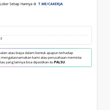
Loker Setiap Harinya di
T.ME/CAKERJA
53
alan atau biaya dalam bentuk apapun terhadap
yang mengatasnamakan kami atau perusahaan meminta
tau yang lainnya bisa dipastikan itu
PALSU
.