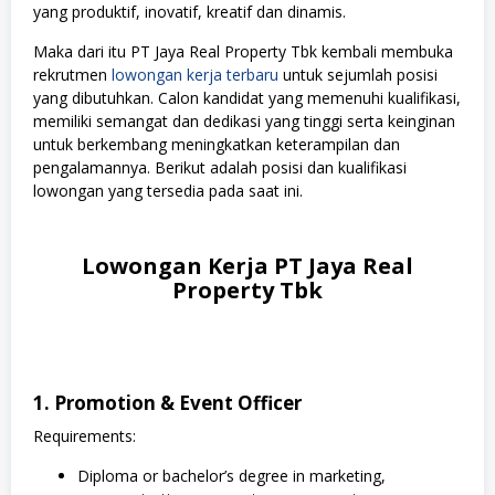
yang produktif, inovatif, kreatif dan dinamis.
Maka dari itu PT Jaya Real Property Tbk kembali membuka
rekrutmen
lowongan kerja terbaru
untuk sejumlah posisi
yang dibutuhkan. Calon kandidat yang memenuhi kualifikasi,
memiliki semangat dan dedikasi yang tinggi serta keinginan
untuk berkembang meningkatkan keterampilan dan
pengalamannya. Berikut adalah posisi dan kualifikasi
lowongan yang tersedia pada saat ini.
Lowongan Kerja PT Jaya Real
Property Tbk
1. Promotion & Event Officer
Requirements:
Diploma or bachelor’s degree in marketing,