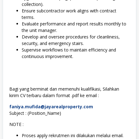
collection).
Ensure subcontractor work aligns with contract
terms.
Evaluate performance and report results monthly to
the unit manager.
Develop and oversee procedures for cleanliness,
security, and emergency stairs.
Supervise workflows to maintain efficiency and
continuous improvement.
Bagi yang berminat dan memenuhi kualifikasi, Silahkan
kirim CV terbaru dalam format .pdf ke email :
faniya.mufida@jayarealproperty.com
Subject : (Position_Name)
NOTE :
Proses apply rekrutmen ini dilakukan melalui email.