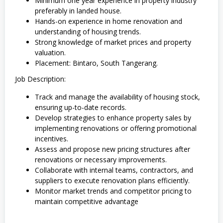
Minimum one year experience in property industry
preferably in landed house.
Hands-on experience in home renovation and
understanding of housing trends.
Strong knowledge of market prices and property
valuation.
Placement: Bintaro, South Tangerang.
Job Description:
Track and manage the availability of housing stock,
ensuring up-to-date records.
Develop strategies to enhance property sales by
implementing renovations or offering promotional
incentives.
Assess and propose new pricing structures after
renovations or necessary improvements.
Collaborate with internal teams, contractors, and
suppliers to execute renovation plans efficiently.
Monitor market trends and competitor pricing to
maintain competitive advantage