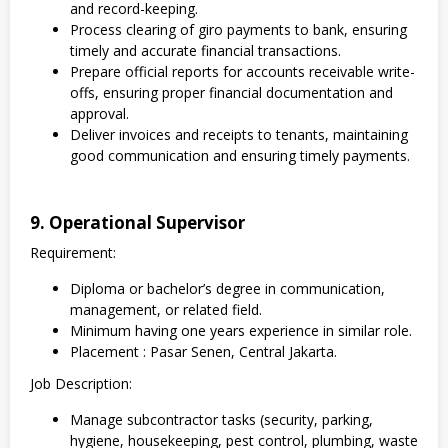
and record-keeping.
Process clearing of giro payments to bank, ensuring
timely and accurate financial transactions.
Prepare official reports for accounts receivable write-
offs, ensuring proper financial documentation and
approval.
Deliver invoices and receipts to tenants, maintaining
good communication and ensuring timely payments.
9. Operational Supervisor
Requirement:
Diploma or bachelor’s degree in communication,
management, or related field.
Minimum having one years experience in similar role.
Placement : Pasar Senen, Central Jakarta.
Job Description:
Manage subcontractor tasks (security, parking,
hygiene, housekeeping, pest control, plumbing, waste