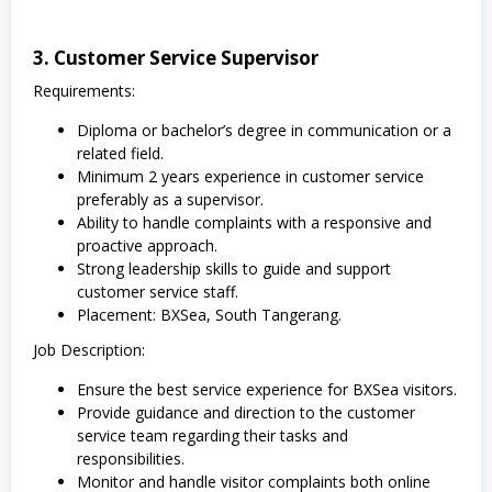
3. Customer Service Supervisor
Requirements:
Diploma or bachelor’s degree in communication or a
related field.
Minimum 2 years experience in customer service
preferably as a supervisor.
Ability to handle complaints with a responsive and
proactive approach.
Strong leadership skills to guide and support
customer service staff.
Placement: BXSea, South Tangerang.
Job Description:
Ensure the best service experience for BXSea visitors.
Provide guidance and direction to the customer
service team regarding their tasks and
responsibilities.
Monitor and handle visitor complaints both online