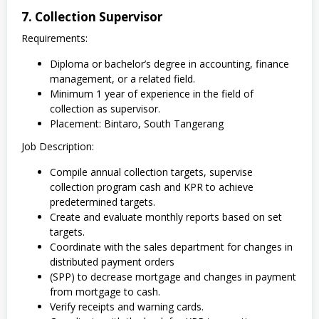
7. Collection Supervisor
Requirements:
Diploma or bachelor’s degree in accounting, finance
management, or a related field.
Minimum 1 year of experience in the field of
collection as supervisor.
Placement: Bintaro, South Tangerang
Job Description:
Compile annual collection targets, supervise
collection program cash and KPR to achieve
predetermined targets.
Create and evaluate monthly reports based on set
targets.
Coordinate with the sales department for changes in
distributed payment orders
(SPP) to decrease mortgage and changes in payment
from mortgage to cash.
Verify receipts and warning cards.