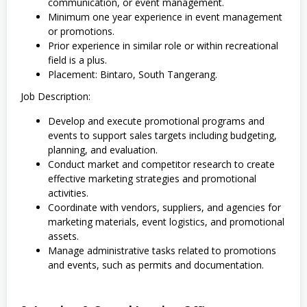
communication, or event management.
Minimum one year experience in event management
or promotions.
Prior experience in similar role or within recreational
field is a plus.
Placement: Bintaro, South Tangerang.
Job Description:
Develop and execute promotional programs and
events to support sales targets including budgeting,
planning, and evaluation.
Conduct market and competitor research to create
effective marketing strategies and promotional
activities.
Coordinate with vendors, suppliers, and agencies for
marketing materials, event logistics, and promotional
assets.
Manage administrative tasks related to promotions
and events, such as permits and documentation.