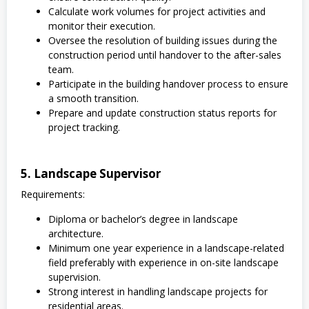
Calculate work volumes for project activities and
monitor their execution.
Oversee the resolution of building issues during the
construction period until handover to the after-sales
team.
Participate in the building handover process to ensure
a smooth transition.
Prepare and update construction status reports for
project tracking.
5. Landscape Supervisor
Requirements:
Diploma or bachelor’s degree in landscape
architecture.
Minimum one year experience in a landscape-related
field preferably with experience in on-site landscape
supervision.
Strong interest in handling landscape projects for
residential areas.