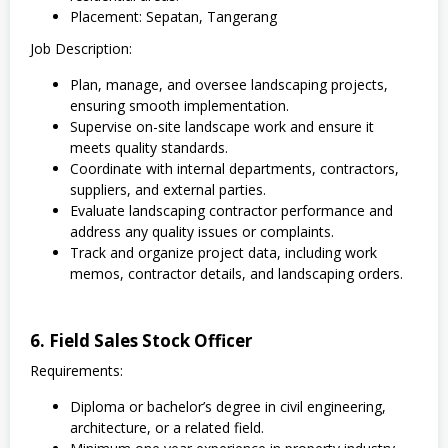
Placement: Sepatan, Tangerang
Job Description:
Plan, manage, and oversee landscaping projects,
ensuring smooth implementation.
Supervise on-site landscape work and ensure it
meets quality standards.
Coordinate with internal departments, contractors,
suppliers, and external parties.
Evaluate landscaping contractor performance and
address any quality issues or complaints.
Track and organize project data, including work
memos, contractor details, and landscaping orders.
6. Field Sales Stock Officer
Requirements:
Diploma or bachelor’s degree in civil engineering,
architecture, or a related field.