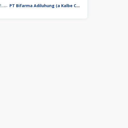
PT Bifarma Adiluhung (a Kalbe Company)