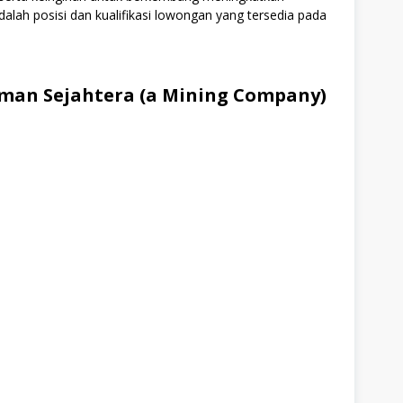
alah posisi dan kualifikasi lowongan yang tersedia pada
man Sejahtera (a Mining Company)