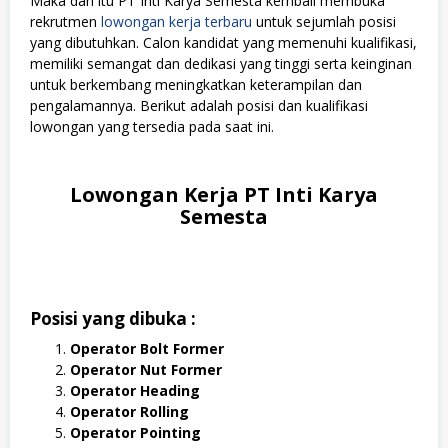
Maka dari itu PT Inti Karya Semesta kembali membuka
rekrutmen
lowongan kerja terbaru
untuk sejumlah posisi
yang dibutuhkan. Calon kandidat yang memenuhi kualifikasi,
memiliki semangat dan dedikasi yang tinggi serta keinginan
untuk berkembang meningkatkan keterampilan dan
pengalamannya. Berikut adalah posisi dan kualifikasi
lowongan yang tersedia pada saat ini.
Lowongan Kerja PT Inti Karya
Semesta
Posisi yang dibuka :
Operator Bolt Former
Operator Nut Former
Operator Heading
Operator Rolling
Operator Pointing