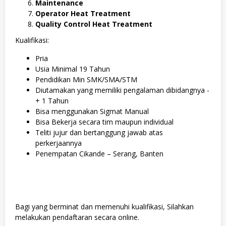
Maintenance
Operator Heat Treatment
Quality Control Heat Treatment
Kualifikasi:
Pria
Usia Minimal 19 Tahun
Pendidikan Min SMK/SMA/STM
Diutamakan yang memiliki pengalaman dibidangnya -
+ 1 Tahun
Bisa menggunakan Sigmat Manual
Bisa Bekerja secara tim maupun individual
Teliti jujur dan bertanggung jawab atas
perkerjaannya
Penempatan Cikande – Serang, Banten
Bagi yang berminat dan memenuhi kualifikasi, Silahkan
melakukan pendaftaran secara online.