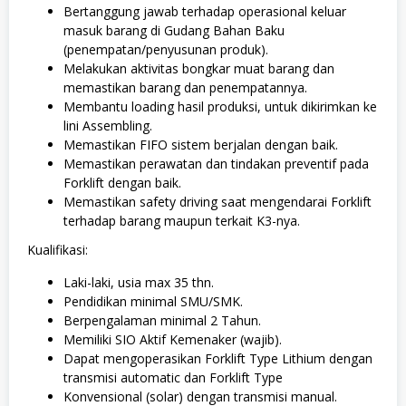
Bertanggung jawab terhadap operasional keluar
masuk barang di Gudang Bahan Baku
(penempatan/penyusunan produk).
Melakukan aktivitas bongkar muat barang dan
memastikan barang dan penempatannya.
Membantu loading hasil produksi, untuk dikirimkan ke
lini Assembling.
Memastikan FIFO sistem berjalan dengan baik.
Memastikan perawatan dan tindakan preventif pada
Forklift dengan baik.
Memastikan safety driving saat mengendarai Forklift
terhadap barang maupun terkait K3-nya.
Kualifikasi:
Laki-laki, usia max 35 thn.
Pendidikan minimal SMU/SMK.
Berpengalaman minimal 2 Tahun.
Memiliki SIO Aktif Kemenaker (wajib).
Dapat mengoperasikan Forklift Type Lithium dengan
transmisi automatic dan Forklift Type
Konvensional (solar) dengan transmisi manual.