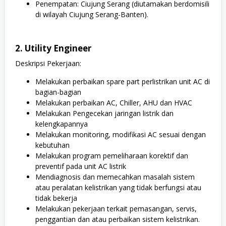
Penempatan: Ciujung Serang (diutamakan berdomisili
di wilayah Ciujung Serang-Banten).
2. Utility Engineer
Deskripsi Pekerjaan:
Melakukan perbaikan spare part perlistrikan unit AC di
bagian-bagian
Melakukan perbaikan AC, Chiller, AHU dan HVAC
Melakukan Pengecekan jaringan listrik dan
kelengkapannya
Melakukan monitoring, modifikasi AC sesuai dengan
kebutuhan
Melakukan program pemeliharaan korektif dan
preventif pada unit AC listrik
Mendiagnosis dan memecahkan masalah sistem
atau peralatan kelistrikan yang tidak berfungsi atau
tidak bekerja
Melakukan pekerjaan terkait pemasangan, servis,
penggantian dan atau perbaikan sistem kelistrikan.