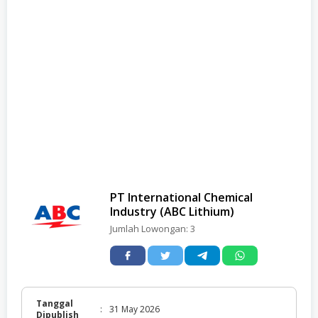
PT International Chemical
Industry (ABC Lithium)
Jumlah Lowongan:
3
Tanggal
:
31 May 2026
Dipublish