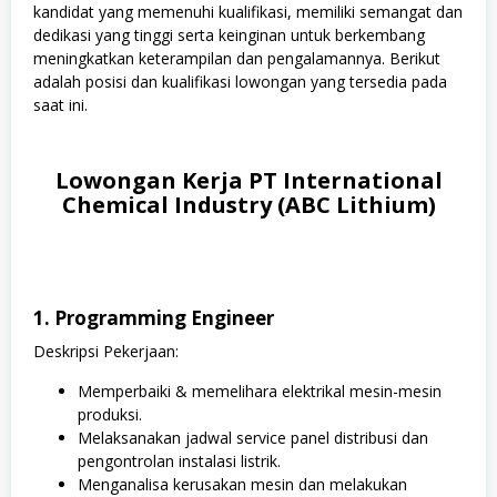
kandidat yang memenuhi kualifikasi, memiliki semangat dan
dedikasi yang tinggi serta keinginan untuk berkembang
meningkatkan keterampilan dan pengalamannya. Berikut
adalah posisi dan kualifikasi lowongan yang tersedia pada
saat ini.
Lowongan Kerja PT International
Chemical Industry (ABC Lithium)
1. Programming Engineer
Deskripsi Pekerjaan:
Memperbaiki & memelihara elektrikal mesin-mesin
produksi.
Melaksanakan jadwal service panel distribusi dan
pengontrolan instalasi listrik.
Menganalisa kerusakan mesin dan melakukan