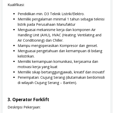
Kualifikasi:
Pendidikan min. D3 Teknik Listrik/Elektro.
Memiliki pengalaman minimal 1 tahun sebagai teknisi
listrik pada Perusahaan Manufaktur
Menguasai mekanisme kerja dan komponen Air
Handling Unit (AHU), HVAC (Heating. Ventilating and
Air Conditioning) dan Chiller.
Mampu mengoperasikan Kompresor dan genset.
Menguasai pengetahuan dan kemampuan di bidang
kelistrikan.
Memiliki kemampuan komunikasi, kerjasama dan
motivasi kerja yang kuat
Memiliki sikap bertanggungjawab, kreatif dan inovatif
Penempatan: Ciujung Serang (diutamakan berdomisili
di wilayah Ciujung Serang – Banten).
3. Operator Forklift
Deskripsi Pekerjaan: