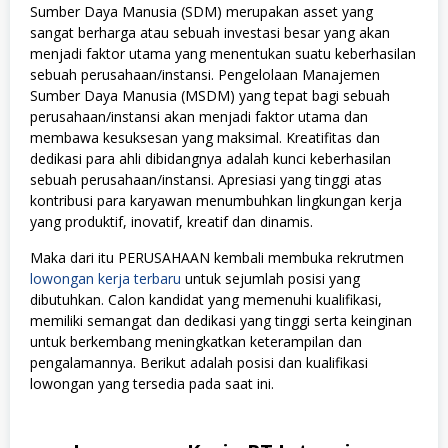
Sumber Daya Manusia (SDM) merupakan asset yang
sangat berharga atau sebuah investasi besar yang akan
menjadi faktor utama yang menentukan suatu keberhasilan
sebuah perusahaan/instansi. Pengelolaan Manajemen
Sumber Daya Manusia (MSDM) yang tepat bagi sebuah
perusahaan/instansi akan menjadi faktor utama dan
membawa kesuksesan yang maksimal. Kreatifitas dan
dedikasi para ahli dibidangnya adalah kunci keberhasilan
sebuah perusahaan/instansi. Apresiasi yang tinggi atas
kontribusi para karyawan menumbuhkan lingkungan kerja
yang produktif, inovatif, kreatif dan dinamis.
Maka dari itu PERUSAHAAN kembali membuka rekrutmen
lowongan kerja terbaru
untuk sejumlah posisi yang
dibutuhkan. Calon kandidat yang memenuhi kualifikasi,
memiliki semangat dan dedikasi yang tinggi serta keinginan
untuk berkembang meningkatkan keterampilan dan
pengalamannya. Berikut adalah posisi dan kualifikasi
lowongan yang tersedia pada saat ini.