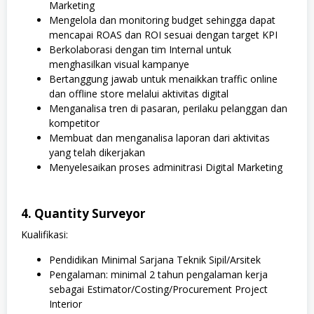
Marketing
Mengelola dan monitoring budget sehingga dapat
mencapai ROAS dan ROI sesuai dengan target KPI
Berkolaborasi dengan tim Internal untuk
menghasilkan visual kampanye
Bertanggung jawab untuk menaikkan traffic online
dan offline store melalui aktivitas digital
Menganalisa tren di pasaran, perilaku pelanggan dan
kompetitor
Membuat dan menganalisa laporan dari aktivitas
yang telah dikerjakan
Menyelesaikan proses adminitrasi Digital Marketing
4. Quantity Surveyor
Kualifikasi:
Pendidikan Minimal Sarjana Teknik Sipil/Arsitek
Pengalaman: minimal 2 tahun pengalaman kerja
sebagai Estimator/Costing/Procurement Project
Interior