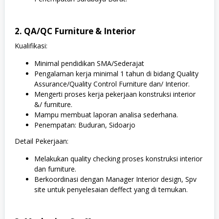
2. QA/QC Furniture & Interior
Kualifikasi:
Minimal pendidikan SMA/Sederajat
Pengalaman kerja minimal 1 tahun di bidang Quality
Assurance/Quality Control Furniture dan/ Interior.
Mengerti proses kerja pekerjaan konstruksi interior
&/ furniture.
Mampu membuat laporan analisa sederhana.
Penempatan: Buduran, Sidoarjo
Detail Pekerjaan:
Melakukan quality checking proses konstruksi interior
dan furniture.
Berkoordinasi dengan Manager Interior design, Spv
site untuk penyelesaian deffect yang di temukan.