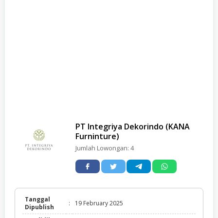
PT Integriya Dekorindo (KANA
Furninture)
Jumlah Lowongan:
4
Tanggal
:
19 February 2025
Dipublish