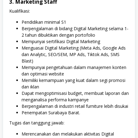
3. Marketing Staff
Kualifikasi:
Pendidikan minimal S1
Berpengalaman di bidang Digital Marketing selama 1-
2 tahun dibuktikan dengan portofolio
Mempunyai sertifikasi Digital Marketing
Menguasai Digital Marketing (Meta Ads, Google Ads
dan Analytic, SEO/SEM, MP Ads, Tiktok Ads, SMS
Blast)
Mempunyai pengetahuan dalam manajemen konten
dan optimasi website
Memiliki kemampuan yang kuat dalam segi promosi
dan iklan
Dapat mengoptimisasi budget, membuat laporan dan
menganalisa performa kampanye
Berpengalaman di industri retail furniture lebih disukai
Penempatan Surabaya Barat.
Tugas dan tanggung jawab:
Merencanakan dan melakukan aktivitas Digital