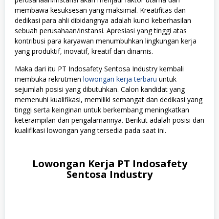
membawa kesuksesan yang maksimal. Kreatifitas dan
dedikasi para ahli dibidangnya adalah kunci keberhasilan
sebuah perusahaan/instansi. Apresiasi yang tinggi atas
kontribusi para karyawan menumbuhkan lingkungan kerja
yang produktif, inovatif, kreatif dan dinamis.
Maka dari itu PT Indosafety Sentosa Industry kembali
membuka rekrutmen
lowongan kerja terbaru
untuk
sejumlah posisi yang dibutuhkan. Calon kandidat yang
memenuhi kualifikasi, memiliki semangat dan dedikasi yang
tinggi serta keinginan untuk berkembang meningkatkan
keterampilan dan pengalamannya. Berikut adalah posisi dan
kualifikasi lowongan yang tersedia pada saat ini.
Lowongan Kerja PT Indosafety
Sentosa Industry