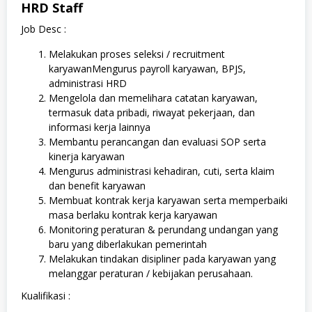
HRD Staff
Job Desc :
Melakukan proses seleksi / recruitment
karyawanMengurus payroll karyawan, BPJS,
administrasi HRD
Mengelola dan memelihara catatan karyawan,
termasuk data pribadi, riwayat pekerjaan, dan
informasi kerja lainnya
Membantu perancangan dan evaluasi SOP serta
kinerja karyawan
Mengurus administrasi kehadiran, cuti, serta klaim
dan benefit karyawan
Membuat kontrak kerja karyawan serta memperbaiki
masa berlaku kontrak kerja karyawan
Monitoring peraturan & perundang undangan yang
baru yang diberlakukan pemerintah
Melakukan tindakan disipliner pada karyawan yang
melanggar peraturan / kebijakan perusahaan.
Kualifikasi :