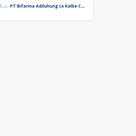
PT Bifarma Adiluhung (a Kalbe Company)