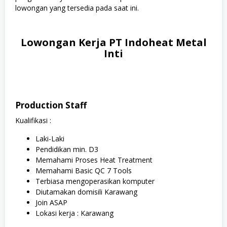
lowongan yang tersedia pada saat ini.
Lowongan Kerja PT Indoheat Metal
Inti
Production Staff
Kualifikasi :
Laki-Laki
Pendidikan min. D3
Memahami Proses Heat Treatment
Memahami Basic QC 7 Tools
Terbiasa mengoperasikan komputer
Diutamakan domisili Karawang
Join ASAP
Lokasi kerja : Karawang