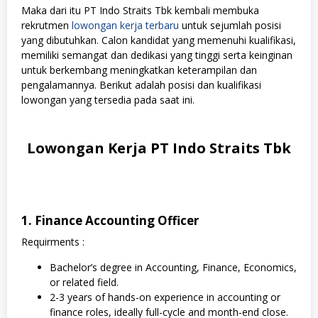
Maka dari itu PT Indo Straits Tbk kembali membuka
rekrutmen
lowongan kerja terbaru
untuk sejumlah posisi
yang dibutuhkan. Calon kandidat yang memenuhi kualifikasi,
memiliki semangat dan dedikasi yang tinggi serta keinginan
untuk berkembang meningkatkan keterampilan dan
pengalamannya. Berikut adalah posisi dan kualifikasi
lowongan yang tersedia pada saat ini.
Lowongan Kerja PT Indo Straits Tbk
1. Finance Accounting Officer
Requirments :
Bachelor’s degree in Accounting, Finance, Economics,
or related field.
2-3 years of hands-on experience in accounting or
finance roles, ideally full-cycle and month-end close.