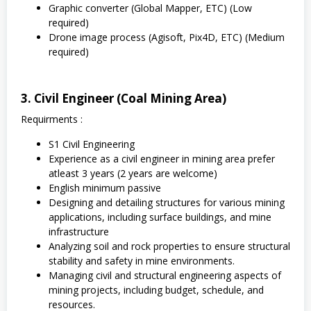
Graphic converter (Global Mapper, ETC) (Low
required)
Drone image process (Agisoft, Pix4D, ETC) (Medium
required)
3. Civil Engineer (Coal Mining Area)
Requirments :
S1 Civil Engineering
Experience as a civil engineer in mining area prefer
atleast 3 years (2 years are welcome)
English minimum passive
Designing and detailing structures for various mining
applications, including surface buildings, and mine
infrastructure
Analyzing soil and rock properties to ensure structural
stability and safety in mine environments.
Managing civil and structural engineering aspects of
mining projects, including budget, schedule, and
resources.