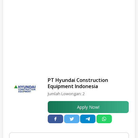
PT Hyundai Construction
Equipment Indonesia
Jumlah Lowongan:
2
Apply Now!