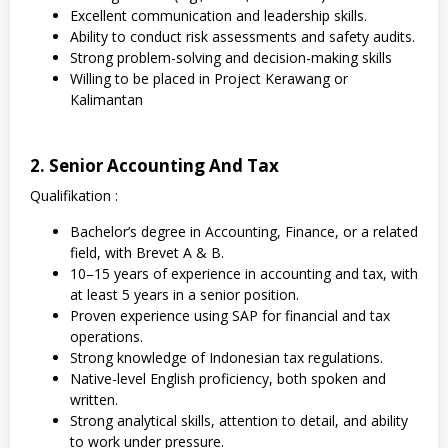
Excellent communication and leadership skills.
Ability to conduct risk assessments and safety audits.
Strong problem-solving and decision-making skills
Willing to be placed in Project Kerawang or
Kalimantan
2. Senior Accounting And Tax
Qualifikation :
Bachelor’s degree in Accounting, Finance, or a related
field, with Brevet A & B.
10–15 years of experience in accounting and tax, with
at least 5 years in a senior position.
Proven experience using SAP for financial and tax
operations.
Strong knowledge of Indonesian tax regulations.
Native-level English proficiency, both spoken and
written.
Strong analytical skills, attention to detail, and ability
to work under pressure.