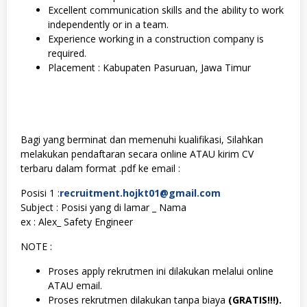
Excellent communication skills and the ability to work
independently or in a team.
Experience working in a construction company is
required.
Placement : Kabupaten Pasuruan, Jawa Timur
Bagi yang berminat dan memenuhi kualifikasi, Silahkan
melakukan pendaftaran secara online ATAU kirim CV
terbaru dalam format .pdf ke email :
Posisi 1 :
recruitment.hojkt01@gmail.com
Subject : Posisi yang di lamar _ Nama
ex : Alex_ Safety Engineer
NOTE :
Proses apply rekrutmen ini dilakukan melalui online
ATAU email.
Proses rekrutmen dilakukan tanpa biaya
(GRATIS!!!).