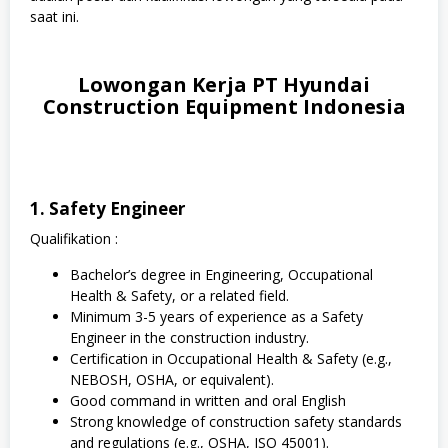
saat ini.
Lowongan Kerja PT Hyundai
Construction Equipment Indonesia
1. Safety Engineer
Qualifikation :
Bachelor’s degree in Engineering, Occupational
Health & Safety, or a related field.
Minimum 3-5 years of experience as a Safety
Engineer in the construction industry.
Certification in Occupational Health & Safety (e.g.,
NEBOSH, OSHA, or equivalent).
Good command in written and oral English
Strong knowledge of construction safety standards
and regulations (e.g., OSHA, ISO 45001).