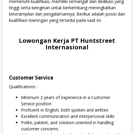
memenuhi kualifikasi, memiliki semangat dan dedikasi yang
tinggi serta keinginan untuk berkembang meningkatkan
keterampilan dan pengalamannya. Berikut adalah posisi dan
kualifikasi lowongan yang tersedia pada saat ini.
Lowongan Kerja PT Huntstreet
Internasional
Customer Service
Qualifications :
Minimum 2 years of experience in a Customer
Service position
Proficient in English, both spoken and written
Excellent communication and interpersonal skills
Polite, patient, and solution-oriented in handling
customer concerns