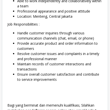
Able to work independently and collaboratively within
a team
Professional appearance and positive attitude
Location: Menteng, Central Jakarta
Job Responsibilities :
Handle customer inquiries through various
communication channels (chat, email, or phone)
Provide accurate product and order information to
customers
Resolve customer issues and complaints in a timely
and professional manner
Maintain records of customer interactions and
transactions
Ensure overall customer satisfaction and contribute
to service improvements
Bagi yang berminat dan memenuhi kualifikasi, Silahkan