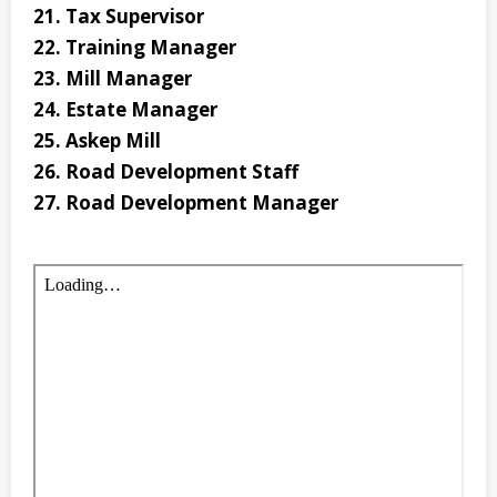
21. Tax Supervisor
22. Training Manager
23. Mill Manager
24. Estate Manager
25. Askep Mill
26. Road Development Staff
27. Road Development Manager