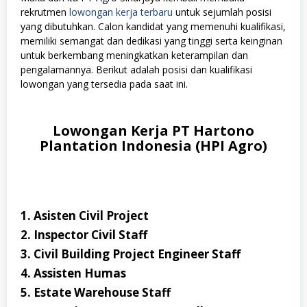
rekrutmen
lowongan kerja terbaru
untuk sejumlah posisi
yang dibutuhkan. Calon kandidat yang memenuhi kualifikasi,
memiliki semangat dan dedikasi yang tinggi serta keinginan
untuk berkembang meningkatkan keterampilan dan
pengalamannya. Berikut adalah posisi dan kualifikasi
lowongan yang tersedia pada saat ini.
Lowongan Kerja PT Hartono
Plantation Indonesia (HPI Agro)
1. Asisten Civil Project
2. Inspector Civil Staff
3. Civil Building Project Engineer Staff
4. Assisten Humas
5. Estate Warehouse Staff