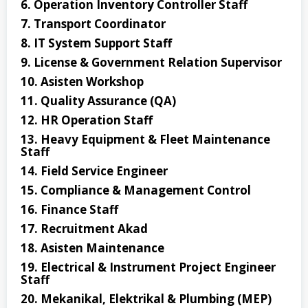
6. Operation Inventory Controller Staff
7. Transport Coordinator
8. IT System Support Staff
9. License & Government Relation Supervisor
10. Asisten Workshop
11. Quality Assurance (QA)
12. HR Operation Staff
13. Heavy Equipment & Fleet Maintenance
Staff
14. Field Service Engineer
15. Compliance & Management Control
16. Finance Staff
17. Recruitment Akad
18. Asisten Maintenance
19. Electrical & Instrument Project Engineer
Staff
20. Mekanikal, Elektrikal & Plumbing (MEP)