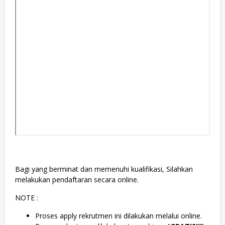
Bagi yang berminat dan memenuhi kualifikasi, Silahkan
melakukan pendaftaran secara online.
NOTE :
Proses apply rekrutmen ini dilakukan melalui online.